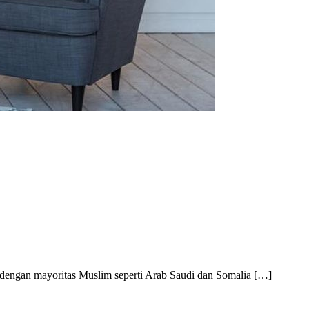
a dengan mayoritas Muslim seperti Arab Saudi dan Somalia […]