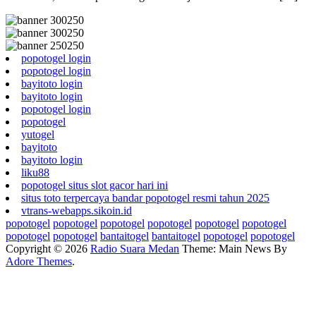
popotogel login
popotogel login
bayitoto login
bayitoto login
popotogel login
popotogel
yutogel
bayitoto
bayitoto login
liku88
popotogel situs slot gacor hari ini
situs toto terpercaya bandar popotogel resmi tahun 2025
vtrans-webapps.sikoin.id
popotogel
popotogel
popotogel
popotogel
popotogel
popotogel
popotogel
popotogel
bantaitogel
bantaitogel
popotogel
popotogel
Copyright © 2026
Radio Suara Medan
Theme: Main News By
Adore Themes
.