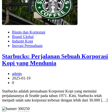
Bisnis dan Korporasi
Brand Global
Industri Kopi
Inovasi Perusahaan
Starbucks: Perjalanan Sebuah Korporasi
Kopi yang Mendunia
admin
2025-01-19
0
Starbucks adalah perusahaan Korporasi Kopi yang memulai
perjalanannya di Seattle pada tahun 1971. Kini, Starbucks telah
menjadi salah satu korporasi terbesar dengan lebih dari 30.000 […]