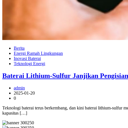
Berita
Energi Ramah Lingkungan
Inovasi Baterai
Teknologi Energi
Baterai Lithium-Sulfur Janjikan Pengisia
admin
2025-01-20
0
Teknologi baterai terus berkembang, dan kini baterai lithium-sulfur 
kapasitas […]