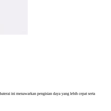
 baterai ini menawarkan pengisian daya yang lebih cepat serta