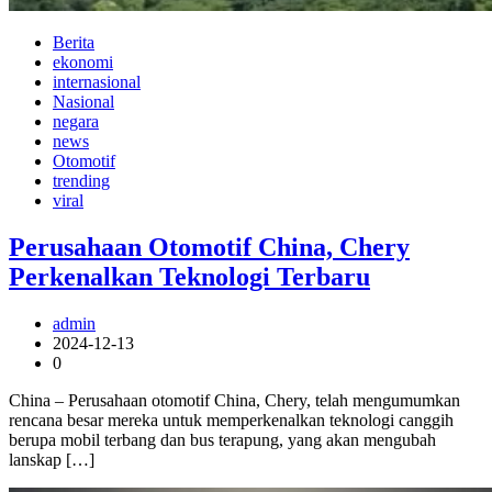
Berita
ekonomi
internasional
Nasional
negara
news
Otomotif
trending
viral
Perusahaan Otomotif China, Chery
Perkenalkan Teknologi Terbaru
admin
2024-12-13
0
China – Perusahaan otomotif China, Chery, telah mengumumkan
rencana besar mereka untuk memperkenalkan teknologi canggih
berupa mobil terbang dan bus terapung, yang akan mengubah
lanskap […]