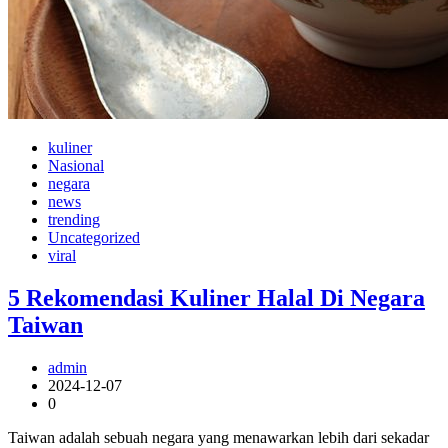
kuliner
Nasional
negara
news
trending
Uncategorized
viral
5 Rekomendasi Kuliner Halal Di Negara
Taiwan
admin
2024-12-07
0
Taiwan adalah sebuah negara yang menawarkan lebih dari sekadar