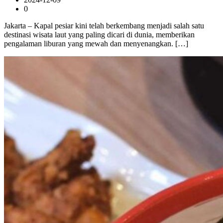
0
Jakarta – Kapal pesiar kini telah berkembang menjadi salah satu
destinasi wisata laut yang paling dicari di dunia, memberikan
pengalaman liburan yang mewah dan menyenangkan. […]