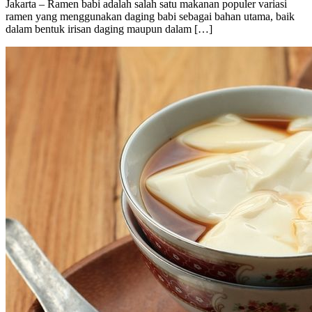
Jakarta – Ramen babi adalah salah satu makanan populer variasi
ramen yang menggunakan daging babi sebagai bahan utama, baik
dalam bentuk irisan daging maupun dalam […]