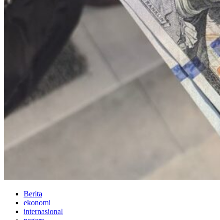
Berita
ekonomi
internasional