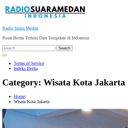
Skip
to
content
Radio Suara Medan
Pusat Berita Terkini Dan Terupdate di Indonesia
Search
for:
Terms of Service
Indeks Berita
Category:
Wisata Kota Jakarta
Home
Wisata Kota Jakarta