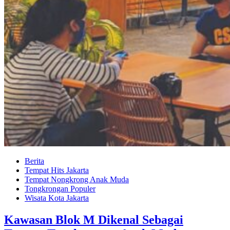
Berita
Tempat Hits Jakarta
Tempat Nongkrong Anak Muda
Tongkrongan Populer
Wisata Kota Jakarta
Kawasan Blok M Dikenal Sebagai