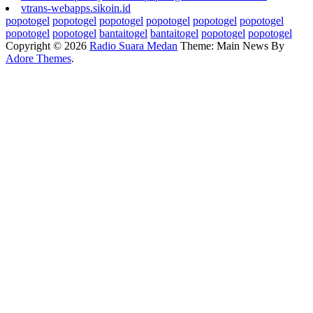
vtrans-webapps.sikoin.id
popotogel
popotogel
popotogel
popotogel
popotogel
popotogel
popotogel
popotogel
bantaitogel
bantaitogel
popotogel
popotogel
Copyright © 2026
Radio Suara Medan
Theme: Main News By
Adore Themes
.