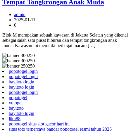
Tempat Tongkrongan Anak Muda
admin
2025-01-11
0
Blok M merupakan sebuah kawasan di Jakarta Selatan yang dikenal
sebagai salah satu pusat hiburan dan tempat tongkrongan anak
muda. Kawasan ini memiliki berbagai macam […]
popotogel login
popotogel login
bayitoto login
bayitoto login
popotogel login
popotogel
yutogel
bayitoto
bayitoto login
liku88
popotogel situs slot gacor hari ini
situs toto terpercaya bandar popotogel resmi tahun 2025