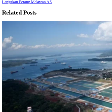
Lanjutkan Perang Melawan AS
Related Posts