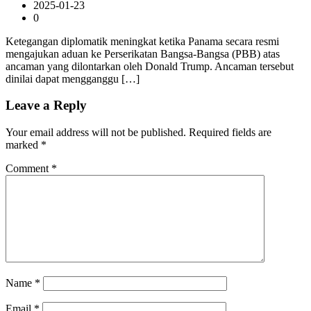
2025-01-23
0
Ketegangan diplomatik meningkat ketika Panama secara resmi
mengajukan aduan ke Perserikatan Bangsa-Bangsa (PBB) atas
ancaman yang dilontarkan oleh Donald Trump. Ancaman tersebut
dinilai dapat mengganggu […]
Leave a Reply
Your email address will not be published.
Required fields are
marked
*
Comment
*
Name
*
Email
*