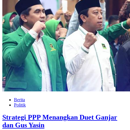
Berita
Politik
Strategi PPP Menangkan Duet Ganjar
dan Gus Yasin