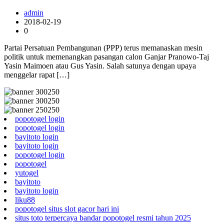
admin
2018-02-19
0
Partai Persatuan Pembangunan (PPP) terus memanaskan mesin
politik untuk memenangkan pasangan calon Ganjar Pranowo-Taj
Yasin Maimoen atau Gus Yasin. Salah satunya dengan upaya
menggelar rapat […]
popotogel login
popotogel login
bayitoto login
bayitoto login
popotogel login
popotogel
yutogel
bayitoto
bayitoto login
liku88
popotogel situs slot gacor hari ini
situs toto terpercaya bandar popotogel resmi tahun 2025