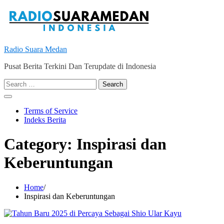
Skip
to
content
Radio Suara Medan
Pusat Berita Terkini Dan Terupdate di Indonesia
Search
for:
Terms of Service
Indeks Berita
Category:
Inspirasi dan
Keberuntungan
Home
Inspirasi dan Keberuntungan