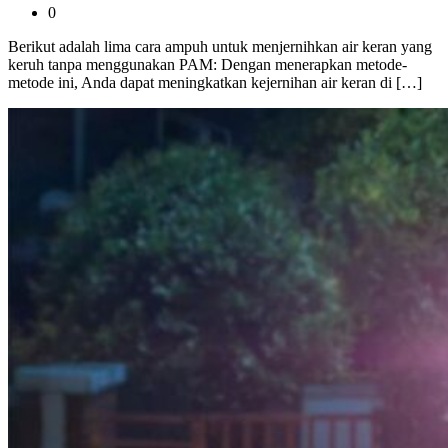
0
Berikut adalah lima cara ampuh untuk menjernihkan air keran yang
keruh tanpa menggunakan PAM: Dengan menerapkan metode-
metode ini, Anda dapat meningkatkan kejernihan air keran di […]