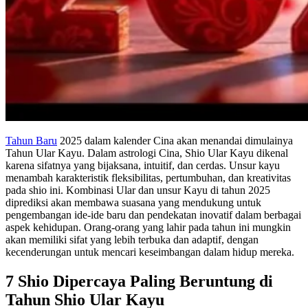
Tahun Baru
2025 dalam kalender Cina akan menandai dimulainya
Tahun Ular Kayu. Dalam astrologi Cina, Shio Ular Kayu dikenal
karena sifatnya yang bijaksana, intuitif, dan cerdas. Unsur kayu
menambah karakteristik fleksibilitas, pertumbuhan, dan kreativitas
pada shio ini. Kombinasi Ular dan unsur Kayu di tahun 2025
diprediksi akan membawa suasana yang mendukung untuk
pengembangan ide-ide baru dan pendekatan inovatif dalam berbagai
aspek kehidupan. Orang-orang yang lahir pada tahun ini mungkin
akan memiliki sifat yang lebih terbuka dan adaptif, dengan
kecenderungan untuk mencari keseimbangan dalam hidup mereka.
7 Shio Dipercaya Paling Beruntung di
Tahun Shio Ular Kayu