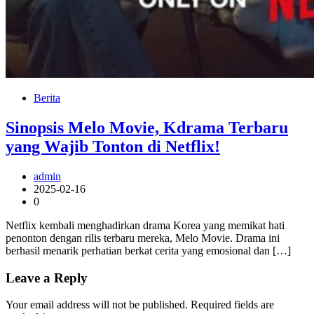
Berita
Sinopsis Melo Movie, Kdrama Terbaru
yang Wajib Tonton di Netflix!
admin
2025-02-16
0
Netflix kembali menghadirkan drama Korea yang memikat hati
penonton dengan rilis terbaru mereka, Melo Movie. Drama ini
berhasil menarik perhatian berkat cerita yang emosional dan […]
Leave a Reply
Your email address will not be published.
Required fields are