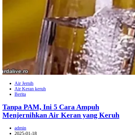
Air Jernih
Air Keran keruh
Berita
Tanpa PAM, Ini 5 Cara Ampuh
Menjernihkan Air Keran yang Keruh
admin
2025-01-18