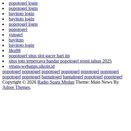
popotogel login
popotogel login
bayitoto login
bayitoto login
popotogel login
popotogel
yutogel
bayitoto
bayitoto login
liku88
popotogel situs slot gacor hari ini
situs toto terpercaya bandar popotogel resmi tahun 2025
vtrans-webapps.sikoin.id
popotogel
popotogel
popotogel
popotogel
popotogel
popotogel
popotogel
popotogel
bantaitogel
bantaitogel
popotogel
popotogel
Copyright © 2026
Radio Suara Medan
Theme: Main News By
Adore Themes
.