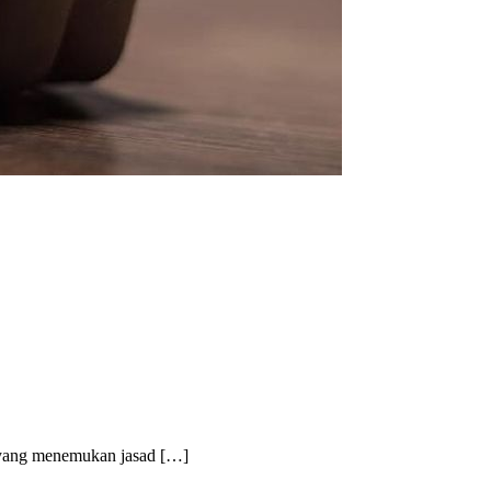
el yang menemukan jasad […]