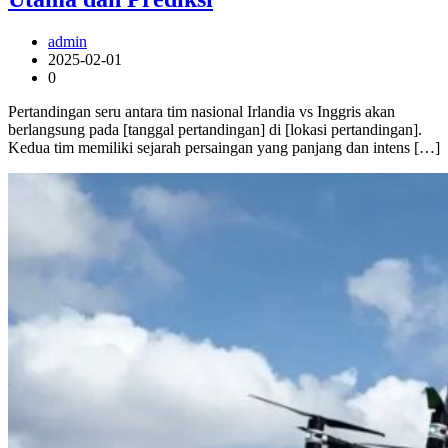
admin
2025-02-01
0
Pertandingan seru antara tim nasional Irlandia vs Inggris akan
berlangsung pada [tanggal pertandingan] di [lokasi pertandingan].
Kedua tim memiliki sejarah persaingan yang panjang dan intens […]