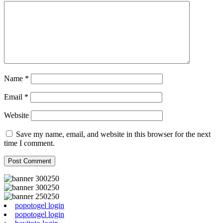
Name
*
Email
*
Website
Save my name, email, and website in this browser for the next
time I comment.
popotogel login
popotogel login