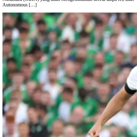
Autonomous […]