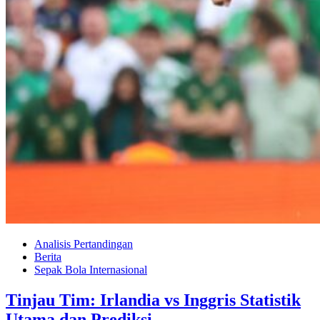
Analisis Pertandingan
Berita
Sepak Bola Internasional
Tinjau Tim: Irlandia vs Inggris Statistik
Utama dan Prediksi