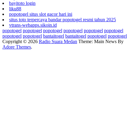
bayitoto login
liku88
popotogel situs slot gacor hari ini
situs toto terpercaya bandar popotogel resmi tahun 2025
vtrans-webapps.sikoin.id
popotogel
popotogel
popotogel
popotogel
popotogel
popotogel
popotogel
popotogel
bantaitogel
bantaitogel
popotogel
popotogel
Copyright © 2026
Radio Suara Medan
Theme: Main News By
Adore Themes
.