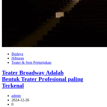
Budaya
Hiburan
Teater & Seni Pertunjukan
Teater Broadway Adalah
Bentuk Teater Profesional paling
Terkenal
admin
2024-12-26
0