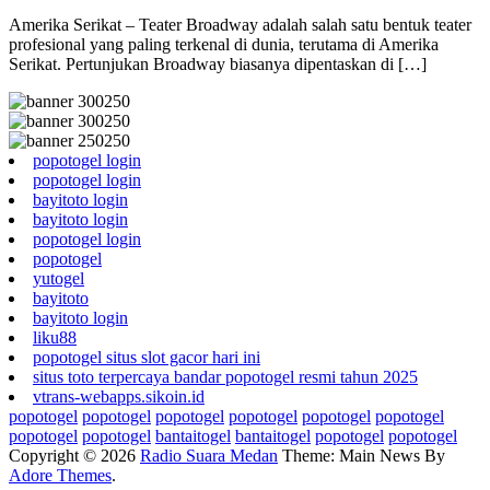
Amerika Serikat – Teater Broadway adalah salah satu bentuk teater
profesional yang paling terkenal di dunia, terutama di Amerika
Serikat. Pertunjukan Broadway biasanya dipentaskan di […]
popotogel login
popotogel login
bayitoto login
bayitoto login
popotogel login
popotogel
yutogel
bayitoto
bayitoto login
liku88
popotogel situs slot gacor hari ini
situs toto terpercaya bandar popotogel resmi tahun 2025
vtrans-webapps.sikoin.id
popotogel
popotogel
popotogel
popotogel
popotogel
popotogel
popotogel
popotogel
bantaitogel
bantaitogel
popotogel
popotogel
Copyright © 2026
Radio Suara Medan
Theme: Main News By
Adore Themes
.