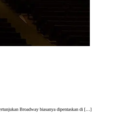
. Pertunjukan Broadway biasanya dipentaskan di […]