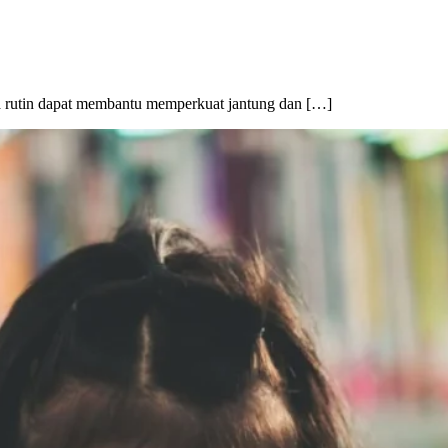
cara rutin dapat membantu memperkuat jantung dan […]