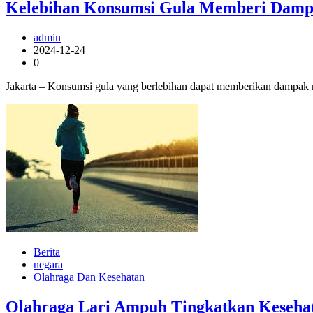
Kelebihan Konsumsi Gula Memberi Dampa
admin
2024-12-24
0
Jakarta – Konsumsi gula yang berlebihan dapat memberikan dampak n
Berita
negara
Olahraga Dan Kesehatan
Olahraga Lari Ampuh Tingkatkan Keseha