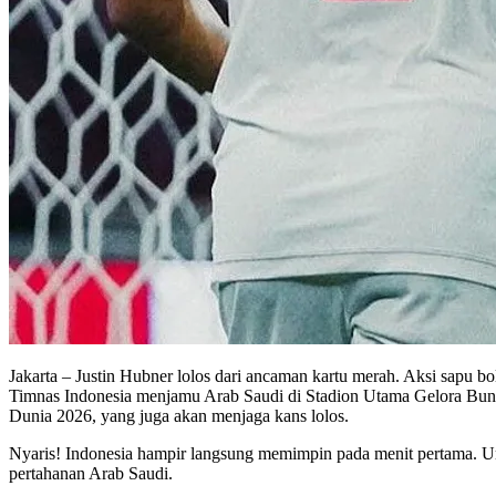
Jakarta – Justin Hubner lolos dari ancaman kartu merah. Aksi sapu b
Timnas Indonesia menjamu Arab Saudi di Stadion Utama Gelora Bung
Dunia 2026, yang juga akan menjaga kans lolos.
Nyaris! Indonesia hampir langsung memimpin pada menit pertama. Um
pertahanan Arab Saudi.