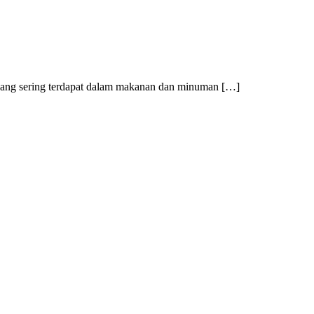
 yang sering terdapat dalam makanan dan minuman […]