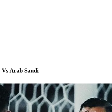
 Vs Arab Saudi