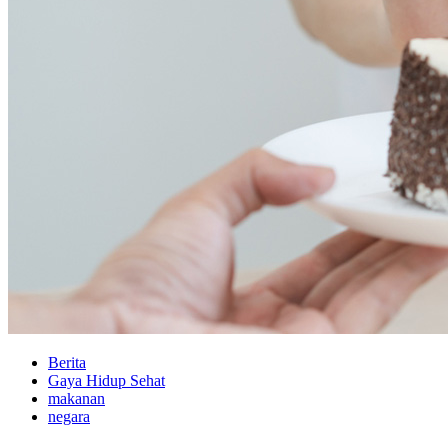
Berita
Gaya Hidup Sehat
makanan
negara