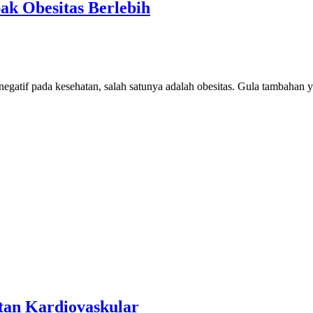
k Obesitas Berlebih
egatif pada kesehatan, salah satunya adalah obesitas. Gula tambahan
tan Kardiovaskular