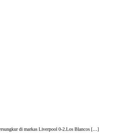
tersungkur di markas Liverpool 0-2.Los Blancos […]