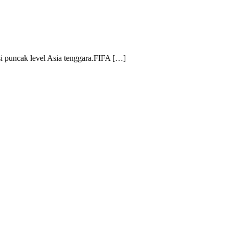
isi puncak level Asia tenggara.FIFA […]