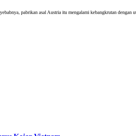
yebabnya, pabrikan asal Austria itu mengalami kebangkrutan dengan