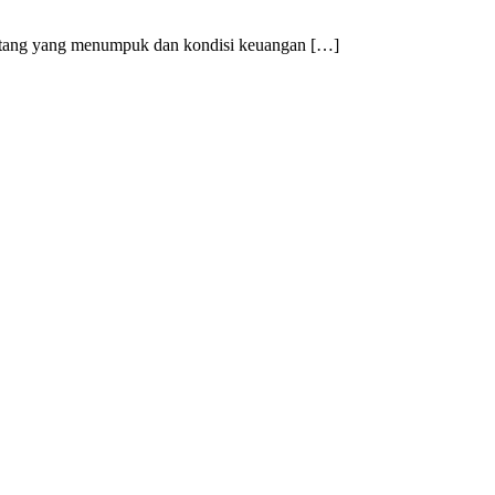
 utang yang menumpuk dan kondisi keuangan […]