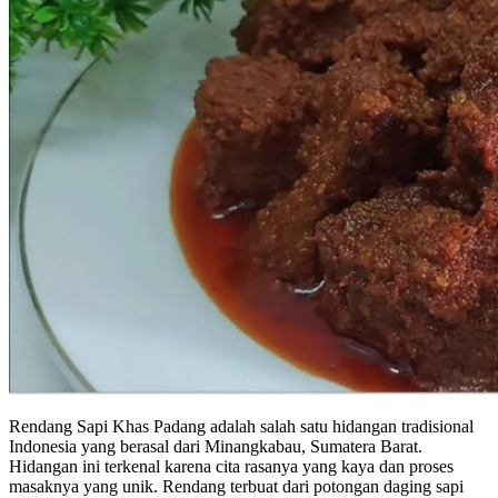
Rendang Sapi Khas Padang adalah salah satu hidangan tradisional
Indonesia yang berasal dari Minangkabau, Sumatera Barat.
Hidangan ini terkenal karena cita rasanya yang kaya dan proses
masaknya yang unik. Rendang terbuat dari potongan daging sapi