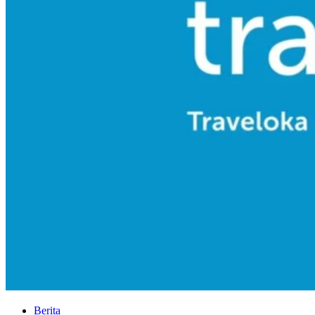
Berita