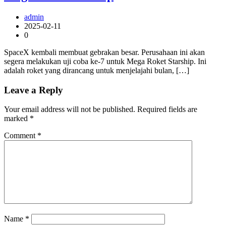
admin
2025-02-11
0
SpaceX kembali membuat gebrakan besar. Perusahaan ini akan
segera melakukan uji coba ke-7 untuk Mega Roket Starship. Ini
adalah roket yang dirancang untuk menjelajahi bulan, […]
Leave a Reply
Your email address will not be published.
Required fields are
marked
*
Comment
*
Name
*