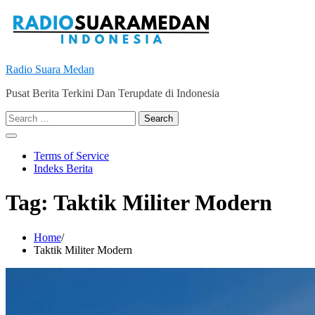
Skip
to
content
Radio Suara Medan
Pusat Berita Terkini Dan Terupdate di Indonesia
Search
for:
Terms of Service
Indeks Berita
Tag:
Taktik Militer Modern
Home
Taktik Militer Modern