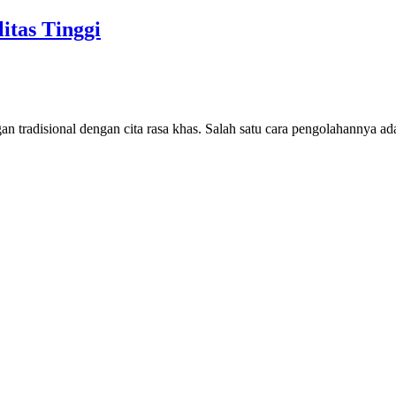
itas Tinggi
an tradisional dengan cita rasa khas. Salah satu cara pengolahannya