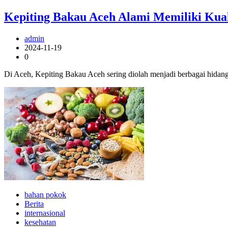
Kepiting Bakau Aceh Alami Memiliki Kual
admin
2024-11-19
0
Di Aceh, Kepiting Bakau Aceh sering diolah menjadi berbagai hidang
bahan pokok
Berita
internasional
kesehatan