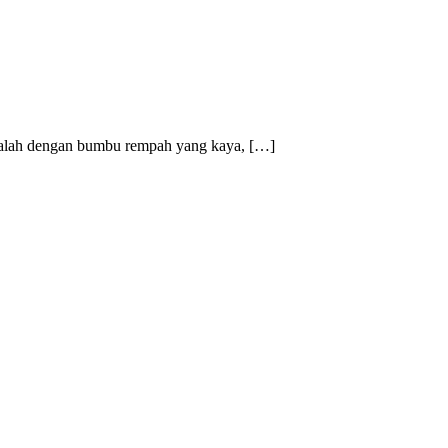
 adalah dengan bumbu rempah yang kaya, […]