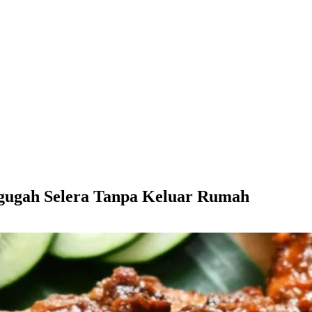
gugah Selera Tanpa Keluar Rumah