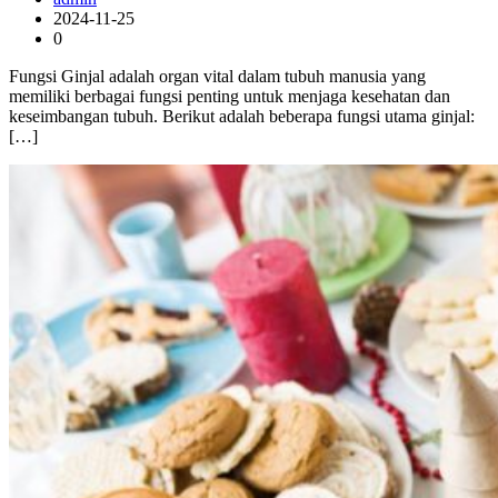
2024-11-25
0
Fungsi Ginjal adalah organ vital dalam tubuh manusia yang
memiliki berbagai fungsi penting untuk menjaga kesehatan dan
keseimbangan tubuh. Berikut adalah beberapa fungsi utama ginjal:
[…]