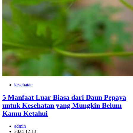
kesehatan
5 Manfaat Luar Biasa dari Daun Pepaya
untuk Kesehatan yang Mungkin Belum
Kamu Ketahui
admin
2024-12-13