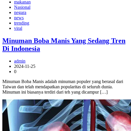
makanan
Nasional
negara
news
trending
viral
Minuman Boba Manis Yang Sedang Tren
Di Indonesia
admin
2024-11-25
0
Minuman Boba Manis adalah minuman populer yang berasal dari
Taiwan dan telah mendapatkan popularitas di seluruh dunia.
Minuman ini biasanya terdiri dari teh yang dicampur […]