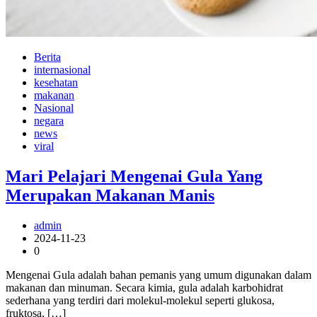
Berita
internasional
kesehatan
makanan
Nasional
negara
news
viral
Mari Pelajari Mengenai Gula Yang
Merupakan Makanan Manis
admin
2024-11-23
0
Mengenai Gula adalah bahan pemanis yang umum digunakan dalam
makanan dan minuman. Secara kimia, gula adalah karbohidrat
sederhana yang terdiri dari molekul-molekul seperti glukosa,
fruktosa, […]