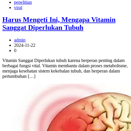
penelitian
viral
Harus Mengeti Ini, Mengapa Vitamin
Sanggat Diperlukan Tubuh
admin
2024-11-22
0
Vitamin Sanggat Diperlukan tubuh karena berperan penting dalam
berbagai fungsi vital. Vitamin membantu dalam proses metabolisme,
menjaga kesehatan sistem kekebalan tubuh, dan berperan dalam
pertumbuhan […]