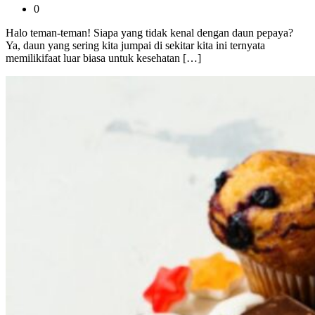
0
Halo teman-teman! Siapa yang tidak kenal dengan daun pepaya?
Ya, daun yang sering kita jumpai di sekitar kita ini ternyata
memilikifaat luar biasa untuk kesehatan […]