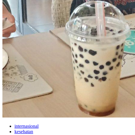
internasional
kesehatan