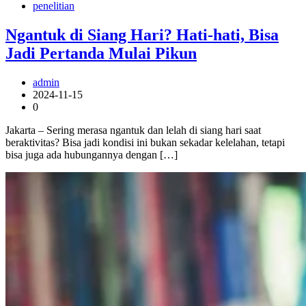
penelitian
Ngantuk di Siang Hari? Hati-hati, Bisa
Jadi Pertanda Mulai Pikun
admin
2024-11-15
0
Jakarta – Sering merasa ngantuk dan lelah di siang hari saat
beraktivitas? Bisa jadi kondisi ini bukan sekadar kelelahan, tetapi
bisa juga ada hubungannya dengan […]