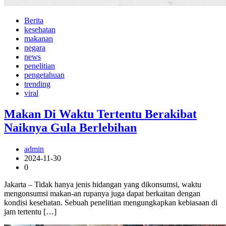
Berita
kesehatan
makanan
negara
news
penelitian
pengetahuan
trending
viral
Makan Di Waktu Tertentu Berakibat
Naiknya Gula Berlebihan
admin
2024-11-30
0
Jakarta – Tidak hanya jenis hidangan yang dikonsumsi, waktu
mengonsumsi makan-an rupanya juga dapat berkaitan dengan
kondisi kesehatan. Sebuah penelitian mengungkapkan kebiasaan di
jam tertentu […]