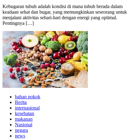
Kebugaran tubuh adalah kondisi di mana tubuh berada dalam
keadaan sehat dan bugar, yang memungkinkan seseorang untuk
menjalani aktivitas sehari-hari dengan energi yang optimal.
Pentingnya […]
bahan pokok
Berita
internasional
kesehatan
makanan
Nasional
negara
news