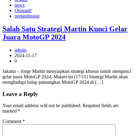
news
Otomatif
pertandingan
Salah Satu Strategi Martin Kunci Gelar
Juara MotoGP 2024
admin
2024-11-17
0
Jakarta – Jorge Martin menyiapkan strategi khusus untuk mengunci
gelar juara MotoGP 2024. Malam ini (17/11) Strategi Martin akan
menghadapi balap pamungkas MotoGP 2024 di […]
Leave a Reply
Your email address will not be published.
Required fields are
marked
*
Comment
*