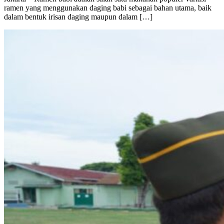
ramen yang menggunakan daging babi sebagai bahan utama, baik
dalam bentuk irisan daging maupun dalam […]