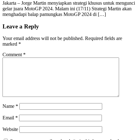
Jakarta – Jorge Martin menyiapkan strategi khusus untuk mengunci
gelar juara MotoGP 2024. Malam ini (17/11) Strategi Martin akan
menghadapi balap pamungkas MotoGP 2024 di […]
Leave a Reply
Your email address will not be published.
Required fields are
marked
*
Comment
*
Name
*
Email
*
Website