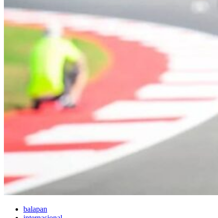
balapan
internasional