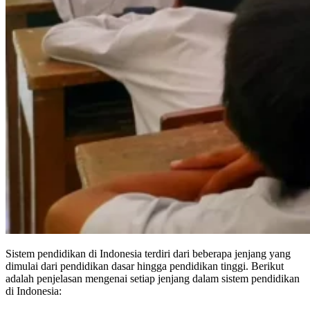
Sistem pendidikan di Indonesia terdiri dari beberapa jenjang yang
dimulai dari pendidikan dasar hingga pendidikan tinggi. Berikut
adalah penjelasan mengenai setiap jenjang dalam sistem pendidikan
di Indonesia: