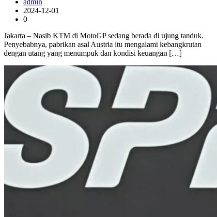
admin
2024-12-01
0
Jakarta – Nasib KTM di MotoGP sedang berada di ujung tanduk.
Penyebabnya, pabrikan asal Austria itu mengalami kebangkrutan
dengan utang yang menumpuk dan kondisi keuangan […]