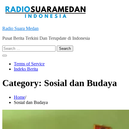
Skip
to
content
Radio Suara Medan
Pusat Berita Terkini Dan Terupdate di Indonesia
Search
for:
Terms of Service
Indeks Berita
Category:
Sosial dan Budaya
Home
Sosial dan Budaya