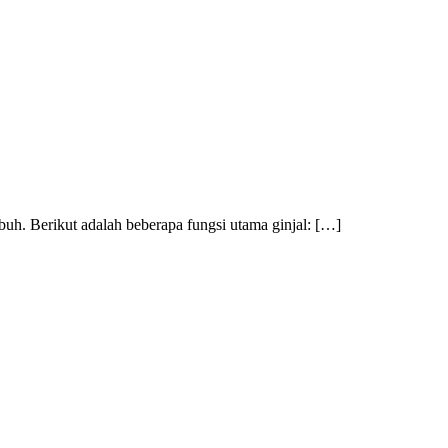
uh. Berikut adalah beberapa fungsi utama ginjal: […]