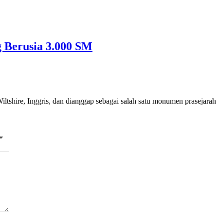
 Berusia 3.000 SM
Wiltshire, Inggris, dan dianggap sebagai salah satu monumen prasejarah
*