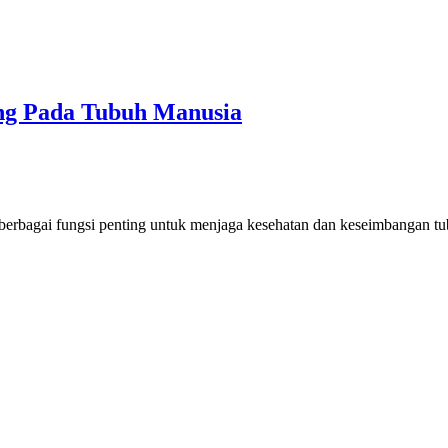
ing Pada Tubuh Manusia
 berbagai fungsi penting untuk menjaga kesehatan dan keseimbangan tub