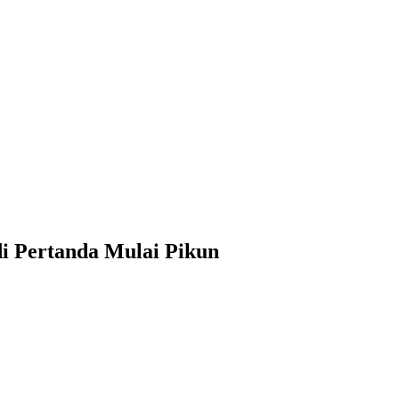
di Pertanda Mulai Pikun