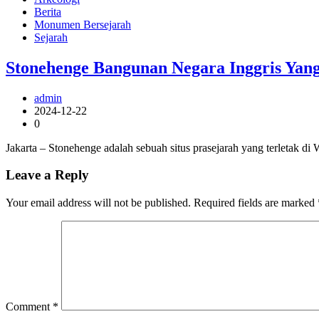
Berita
Monumen Bersejarah
Sejarah
Stonehenge Bangunan Negara Inggris Yang
admin
2024-12-22
0
Jakarta – Stonehenge adalah sebuah situs prasejarah yang terletak di 
Leave a Reply
Your email address will not be published.
Required fields are marked
Comment
*