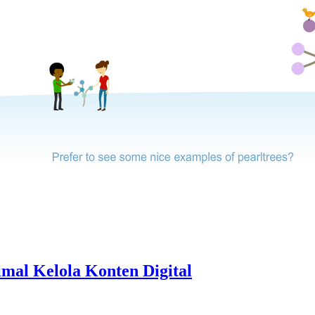
mal Kelola Konten Digital