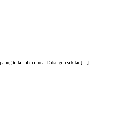
 paling terkenal di dunia. Dibangun sekitar […]