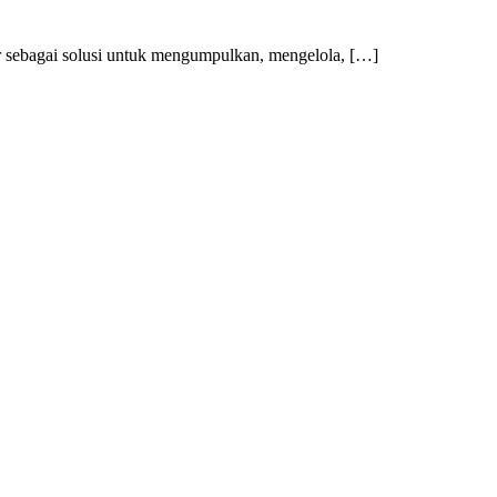
hadir sebagai solusi untuk mengumpulkan, mengelola, […]