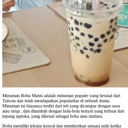
Minuman Boba Manis adalah minuman populer yang berasal dari
Taiwan dan telah mendapatkan popularitas di seluruh dunia.
Minuman ini biasanya terdiri dari teh yang dicampur dengan susu
atau sirup , dan ditambah dengan bola-bola kenyal yang terbuat dari
tepung tapioka, yang dikenal sebagai boba atau mutiara.
Boba memiliki tekstur kenyal dan memberikan sensasi unik ketika