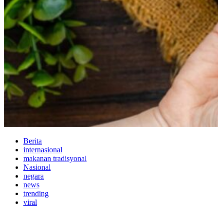
Berita
internasional
makanan tradisyonal
Nasional
negara
news
trending
viral