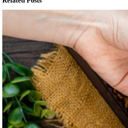
Related Posts