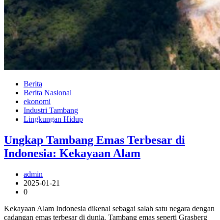
Berita
Berita Nasional
ekonomi
Industri Tambang
Lingkungan Hidup
Ungkap Tambang Emas Terbesar di
Indonesia: Kekayaan Alam
admin
2025-01-21
0
Kekayaan Alam Indonesia dikenal sebagai salah satu negara dengan
cadangan emas terbesar di dunia. Tambang emas seperti Grasberg