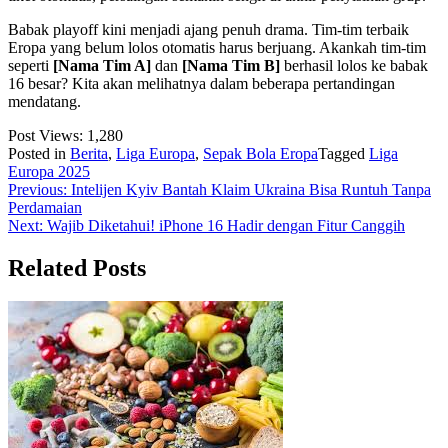
Babak playoff kini menjadi ajang penuh drama. Tim-tim terbaik
Eropa yang belum lolos otomatis harus berjuang. Akankah tim-tim
seperti
[Nama Tim A]
dan
[Nama Tim B]
berhasil lolos ke babak
16 besar? Kita akan melihatnya dalam beberapa pertandingan
mendatang.
Post Views:
1,280
Posted in
Berita
,
Liga Europa
,
Sepak Bola Eropa
Tagged
Liga
Europa 2025
Post
Previous:
Intelijen Kyiv Bantah Klaim Ukraina Bisa Runtuh Tanpa
Perdamaian
navigation
Next:
Wajib Diketahui! iPhone 16 Hadir dengan Fitur Canggih
Related Posts