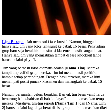
Liga Europa
telah memasuki fase krusial. Namun, hingga kini
hanya satu tim yang lolos langsung ke babak 16 besar. Penyisihan
grup baru saja berakhir, dan situasi klasemen masih sangat ketat.
Hanya satu tim yang memastikan tempat di fase knockout tanpa
harus melalui playoff.
Tim yang berhasil lolos otomatis adalah
[Nama Tim]
. Mereka
tampil impresif di grup mereka. Tim ini meraih hasil positif di
hampir setiap pertandingan. Dengan hasil tersebut, mereka kini
menempati posisi puncak klasemen dan melangkah ke babak 16
besar.
Namun, persaingan belum berakhir. Banyak tim besar yang harus
bertarung habis-habisan di babak playoff untuk memastikan tempat
mereka. Misalnya, tim-tim seperti
[Nama Tim 1]
dan
[Nama Tim
2]
harus melalui laga-laga berat di sisa grup untuk memastikan tiket