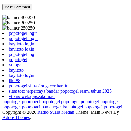
popotogel login
popotogel login
bayitoto login
bayitoto login
popotogel login
popotogel
yutogel
bayitoto
bayitoto login
liku88
popotogel situs slot gacor hari ini
situs toto terpercaya bandar popotogel resmi tahun 2025
vtrans-webapps.sikoin.id
popotogel
popotogel
popotogel
popotogel
popotogel
popotogel
popotogel
popotogel
bantaitogel
bantaitogel
popotogel
popotogel
Copyright © 2026
Radio Suara Medan
Theme: Main News By
Adore Themes
.