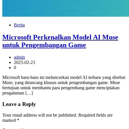
Berita
Microsoft Perkenalkan Model AI Muse
untuk Pengembangan Game
admin
2025-02-23
0
Microsoft baru-baru ini meluncurkan model AI terbaru yang disebut
Muse, yang dirancang khusus untuk pengembangan game. Muse
bertujuan untuk membantu para pengembang game menciptakan
pengalaman […]
Leave a Reply
Your email address will not be published.
Required fields are
marked
*