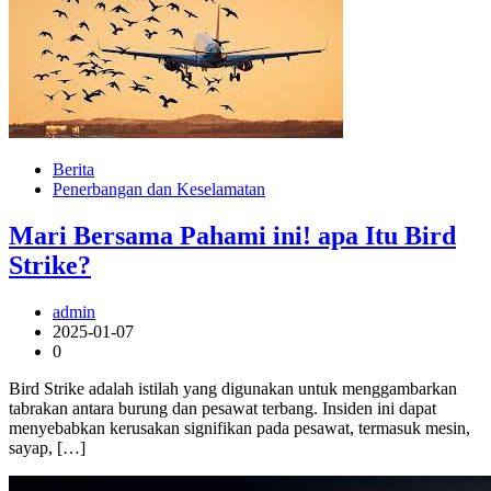
Berita
Penerbangan dan Keselamatan
Mari Bersama Pahami ini! apa Itu Bird
Strike?
admin
2025-01-07
0
Bird Strike adalah istilah yang digunakan untuk menggambarkan
tabrakan antara burung dan pesawat terbang. Insiden ini dapat
menyebabkan kerusakan signifikan pada pesawat, termasuk mesin,
sayap, […]