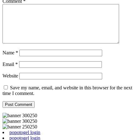
Comment
*
Name
*
Email
*
Website
Save my name, email, and website in this browser for the next
time I comment.
popotogel login
popotogel login