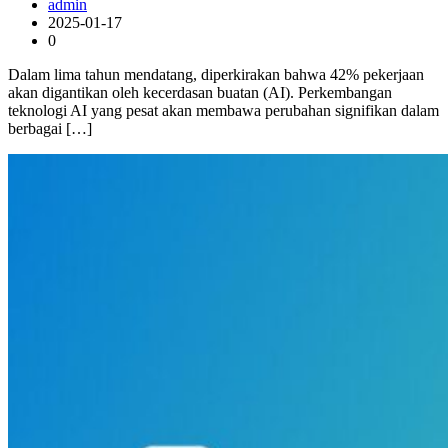
admin
2025-01-17
0
Dalam lima tahun mendatang, diperkirakan bahwa 42% pekerjaan
akan digantikan oleh kecerdasan buatan (AI). Perkembangan
teknologi AI yang pesat akan membawa perubahan signifikan dalam
berbagai […]