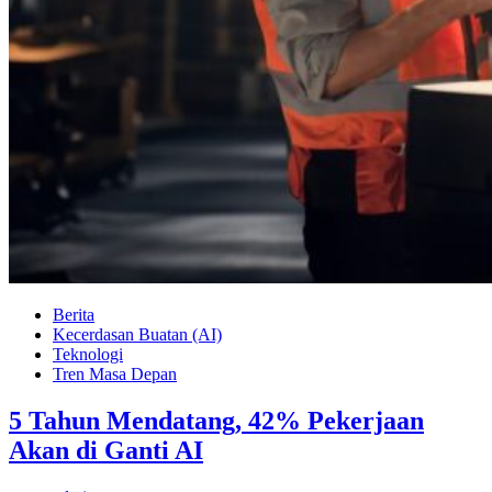
Berita
Kecerdasan Buatan (AI)
Teknologi
Tren Masa Depan
5 Tahun Mendatang, 42% Pekerjaan
Akan di Ganti AI