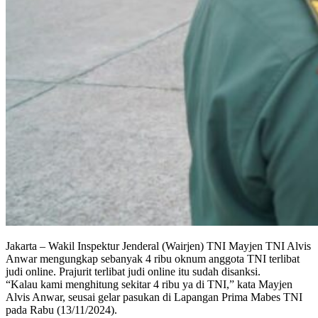
Jakarta – Wakil Inspektur Jenderal (Wairjen) TNI Mayjen TNI Alvis
Anwar mengungkap sebanyak 4 ribu oknum anggota TNI terlibat
judi online. Prajurit terlibat judi online itu sudah disanksi.
“Kalau kami menghitung sekitar 4 ribu ya di TNI,” kata Mayjen
Alvis Anwar, seusai gelar pasukan di Lapangan Prima Mabes TNI
pada Rabu (13/11/2024).